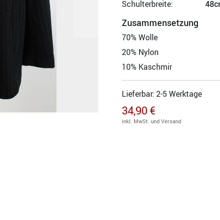
Schulterbreite:
48c
Zusammensetzung
70% Wolle
20% Nylon
10% Kaschmir
Lieferbar: 2-5 Werktage
34,90 €
inkl. MwSt. und Versand