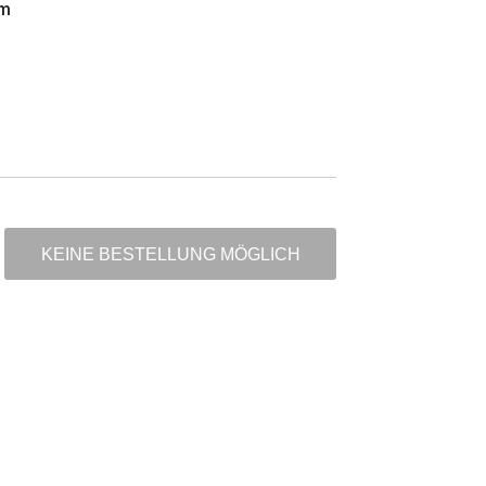
m
KEINE BESTELLUNG MÖGLICH