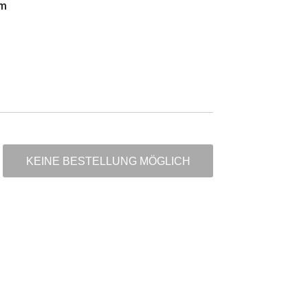
m
KEINE BESTELLUNG MÖGLICH