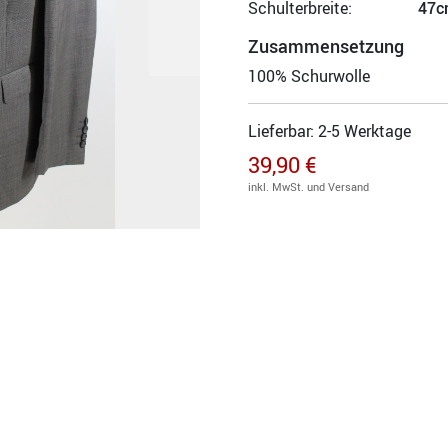
Schulterbreite:
47c
Zusammensetzung
100% Schurwolle
Lieferbar: 2-5 Werktage
39,90 €
inkl. MwSt. und Versand