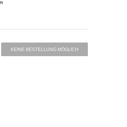
m
KEINE BESTELLUNG MÖGLICH