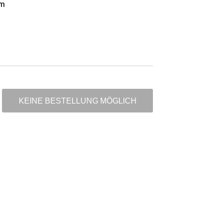
m
KEINE BESTELLUNG MÖGLICH