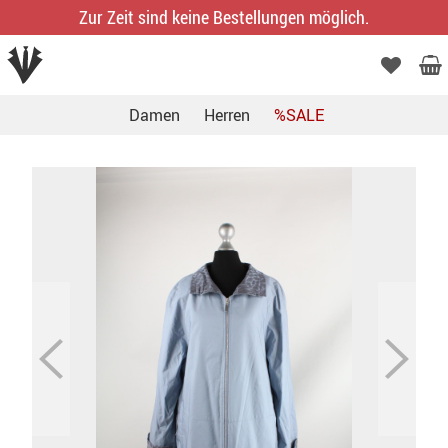
Zur Zeit sind keine Bestellungen möglich.
Damen
Herren
%SALE