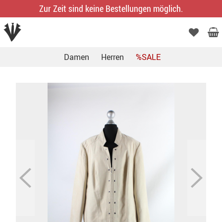
Zur Zeit sind keine Bestellungen möglich.
Damen
Herren
%SALE