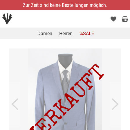
Zur Zeit sind keine Bestellungen möglich.
Damen
Herren
%SALE