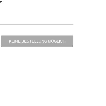
m
KEINE BESTELLUNG MÖGLICH