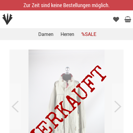
Zur Zeit sind keine Bestellungen möglich.
Damen
Herren
%SALE