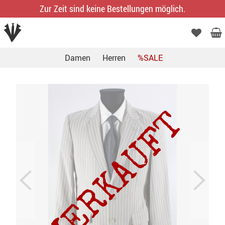
Zur Zeit sind keine Bestellungen möglich.
Damen
Herren
%SALE