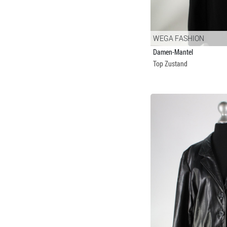
WEGA FASHION
Damen-Mantel
Top Zustand