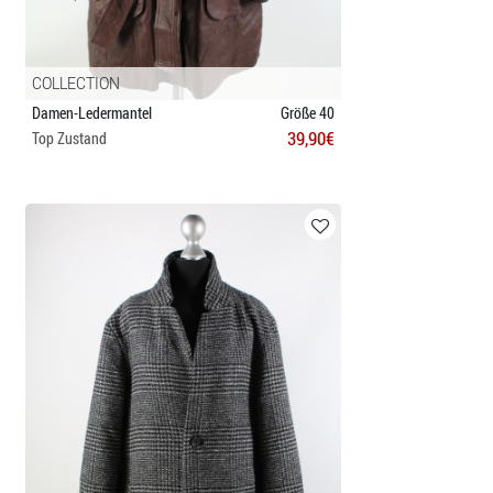
COLLECTION
Damen-Ledermantel
Größe 40
39,90€
Top Zustand