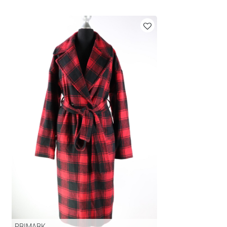
PRIMARK