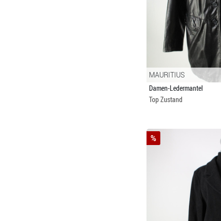
MAURITIUS
Damen-Ledermantel
Top Zustand
%