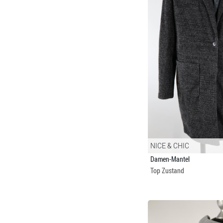
NICE & CHIC
Damen-Mantel
Top Zustand