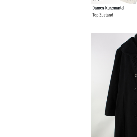
Damen-Kurzmantel
Top Zustand