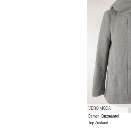
VERO MODA
Damen-Kurzmantel
Top Zustand