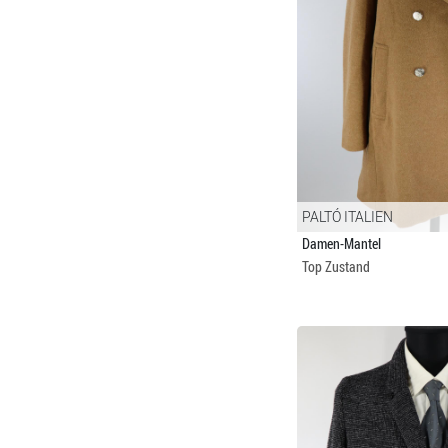
PALTÓ ITALIEN
Damen-Mantel
Top Zustand