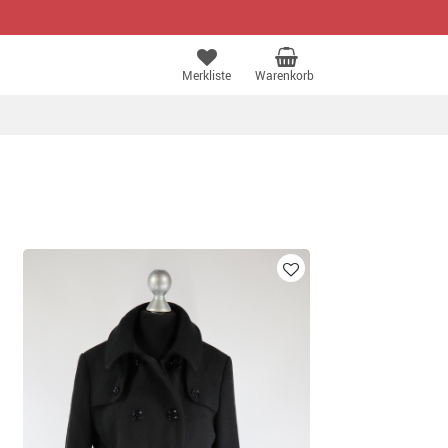
Merkliste
Warenkorb